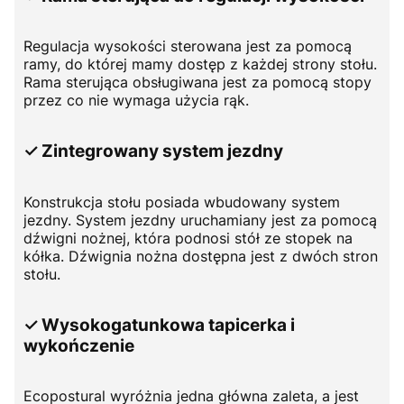
Regulacja wysokości sterowana jest za pomocą
ramy, do której mamy dostęp z każdej strony stołu.
Rama sterująca obsługiwana jest za pomocą stopy
przez co nie wymaga użycia rąk.
✓ Zintegrowany system jezdny
Konstrukcja stołu posiada wbudowany system
jezdny. System jezdny uruchamiany jest za pomocą
dźwigni nożnej, która podnosi stół ze stopek na
kółka. Dźwignia nożna dostępna jest z dwóch stron
stołu.
✓ Wysokogatunkowa tapicerka i
wykończenie
Ecopostural wyróżnia jedna główna zaleta, a jest