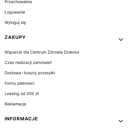
Przechowalnia
Logowanie
Wyloguj się
ZAKUPY
Wsparcie dla Centrum Zdrowia Dziecka
Czas realizacji zamówień
Dostawa i koszty przesyłki
Formy płatności
Leasing od 500 zł
Reklamacje
INFORMACJE