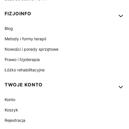
FIZJOINFO
Blog
Metody i formy terapii
Nowości i porady sprzętowe
Prawo i fzjoterapia
Łóżko rehabilitacyjne
TWOJE KONTO
Konto
Koszyk
Rejestracja