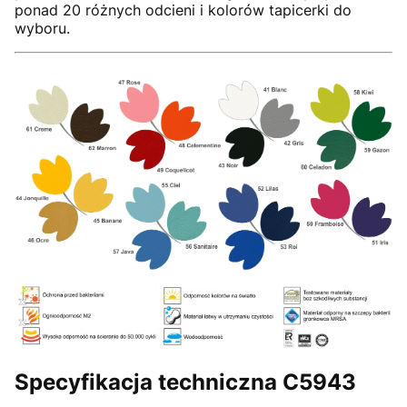
ponad 20 różnych odcieni i kolorów tapicerki do
wyboru.
Specyfikacja techniczna C5943