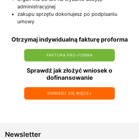
administracyjnej
zakupu sprzętu dokonujesz po podpisaniu
umowy
Otrzymaj indywidualną fakturę proforma
FAKTURA PRO-FORMA
Sprawdź jak złożyć wniosek o
dofinansowanie
DOWIEDZ SIĘ WIĘCEJ
Newsletter