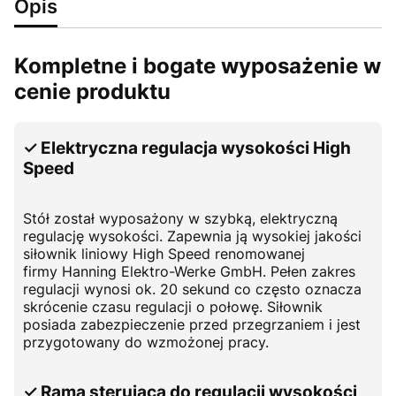
Opis
Kompletne i bogate wyposażenie w
cenie produktu
✓ Elektryczna regulacja wysokości High
Speed
Stół został wyposażony w szybką, elektryczną
regulację wysokości. Zapewnia ją wysokiej jakości
siłownik liniowy High Speed renomowanej
firmy Hanning Elektro-Werke GmbH. Pełen zakres
regulacji wynosi ok. 20 sekund co często oznacza
skrócenie czasu regulacji o połowę. Siłownik
posiada zabezpieczenie przed przegrzaniem i jest
przygotowany do wzmożonej pracy.
✓ Rama sterująca do regulacji wysokości