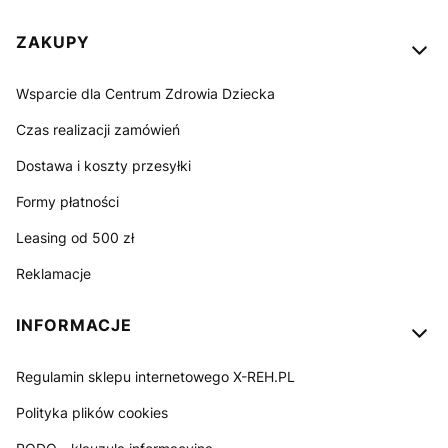
ZAKUPY
Wsparcie dla Centrum Zdrowia Dziecka
Czas realizacji zamówień
Dostawa i koszty przesyłki
Formy płatności
Leasing od 500 zł
Reklamacje
INFORMACJE
Regulamin sklepu internetowego X-REH.PL
Polityka plików cookies