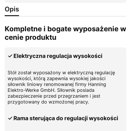
Opis
Kompletne i bogate wyposażenie w
cenie produktu
✓ Elektryczna regulacja wysokości
Stół został wyposażony w elektryczną regulację
wysokości, którą zapewnia wysokiej jakości
siłownik liniowy renomowanej firmy Hanning
Elektro-Werke GmbH. Siłownik posiada
zabezpieczenie przed przegrzaniem i jest
przygotowany do wzmożonej pracy.
✓ Rama sterująca do regulacji wysokości