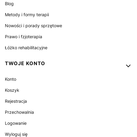
Blog
Metody i formy terapii
Nowości i porady sprzętowe
Prawo i fzjoterapia
Łóżko rehabilitacyjne
TWOJE KONTO
Konto
Koszyk
Rejestracja
Przechowalnia
Logowanie
Wyloguj się