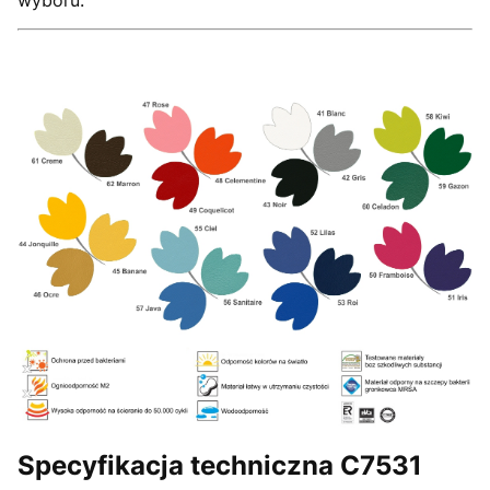
wyboru.
Specyfikacja techniczna C7531