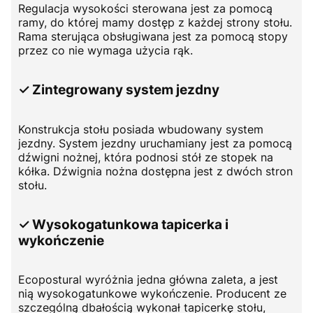
Regulacja wysokości sterowana jest za pomocą
ramy, do której mamy dostęp z każdej strony stołu.
Rama sterująca obsługiwana jest za pomocą stopy
przez co nie wymaga użycia rąk.
✓ Zintegrowany system jezdny
Konstrukcja stołu posiada wbudowany system
jezdny. System jezdny uruchamiany jest za pomocą
dźwigni nożnej, która podnosi stół ze stopek na
kółka. Dźwignia nożna dostępna jest z dwóch stron
stołu.
✓ Wysokogatunkowa tapicerka i
wykończenie
Ecopostural wyróżnia jedna główna zaleta, a jest
nią wysokogatunkowe wykończenie. Producent ze
szczególną dbałością wykonał tapicerkę stołu,