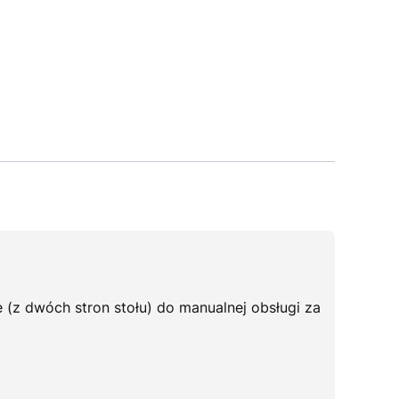
 (z dwóch stron stołu) do manualnej obsługi za