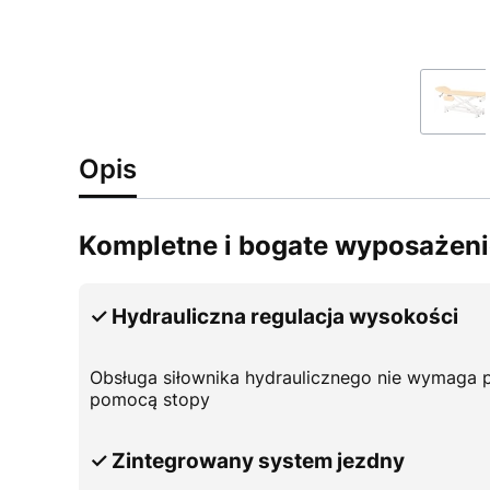
Opis
Kompletne i bogate wyposażeni
✓ Hydrauliczna regulacja wysokości
Obsługa siłownika hydraulicznego nie wymaga po
pomocą stopy
✓ Zintegrowany system jezdny