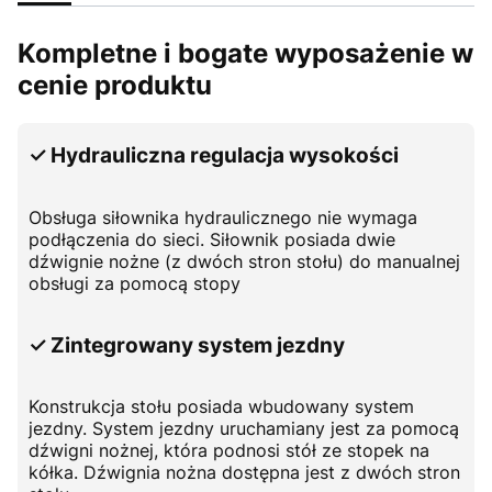
Kompletne i bogate wyposażenie w
cenie produktu
✓ Hydrauliczna regulacja wysokości
Obsługa siłownika hydraulicznego nie wymaga
podłączenia do sieci. Siłownik posiada dwie
dźwignie nożne (z dwóch stron stołu) do manualnej
obsługi za pomocą stopy
✓ Zintegrowany system jezdny
Konstrukcja stołu posiada wbudowany system
jezdny. System jezdny uruchamiany jest za pomocą
dźwigni nożnej, która podnosi stół ze stopek na
kółka. Dźwignia nożna dostępna jest z dwóch stron