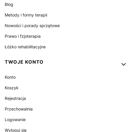
Blog
Metody i formy terapii
Nowości i porady sprzętowe
Prawo i fzjoterapia
Łóżko rehabilitacyjne
TWOJE KONTO
Konto
Koszyk
Rejestracja
Przechowalnia
Logowanie
Wyloguj się