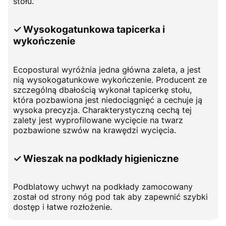
stołu.
✓ Wysokogatunkowa tapicerka i
wykończenie
Ecopostural wyróżnia jedna główna zaleta, a jest
nią wysokogatunkowe wykończenie. Producent ze
szczególną dbałością wykonał tapicerkę stołu,
która pozbawiona jest niedociągnięć a cechuje ją
wysoka precyzja. Charakterystyczną cechą tej
zalety jest wyprofilowane wycięcie na twarz
pozbawione szwów na krawędzi wycięcia.
✓ Wieszak na podkłady higieniczne
Podblatowy uchwyt na podkłady zamocowany
został od strony nóg pod tak aby zapewnić szybki
dostęp i łatwe rozłożenie.