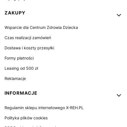
ZAKUPY
Wsparcie dla Centrum Zdrowia Dziecka
Czas realizacji zamówień
Dostawa i koszty przesyłki
Formy płatności
Leasing od 500 zł
Reklamacje
INFORMACJE
Regulamin sklepu internetowego X-REH.PL
Polityka plików cookies