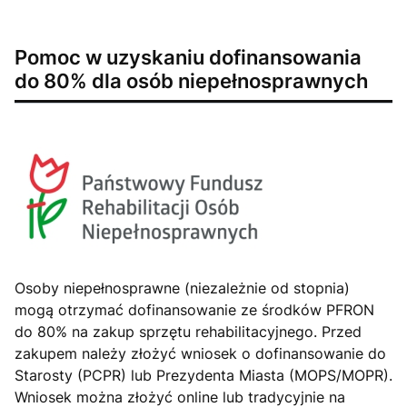
Pomoc w uzyskaniu dofinansowania
do 80% dla osób niepełnosprawnych
Osoby niepełnosprawne (niezależnie od stopnia)
mogą otrzymać dofinansowanie ze środków PFRON
do 80% na zakup sprzętu rehabilitacyjnego. Przed
zakupem należy złożyć wniosek o dofinansowanie do
Starosty (PCPR) lub Prezydenta Miasta (MOPS/MOPR).
Wniosek można złożyć online lub tradycyjnie na