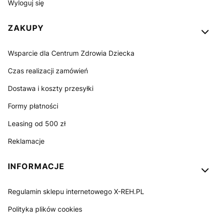
Wyloguj się
ZAKUPY
Wsparcie dla Centrum Zdrowia Dziecka
Czas realizacji zamówień
Dostawa i koszty przesyłki
Formy płatności
Leasing od 500 zł
Reklamacje
INFORMACJE
Regulamin sklepu internetowego X-REH.PL
Polityka plików cookies