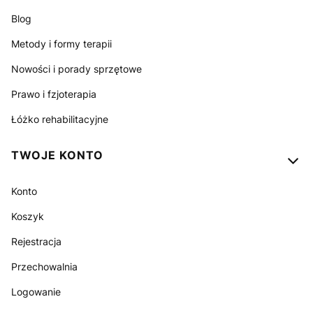
Blog
Metody i formy terapii
Nowości i porady sprzętowe
Prawo i fzjoterapia
Łóżko rehabilitacyjne
TWOJE KONTO
Konto
Koszyk
Rejestracja
Przechowalnia
Logowanie