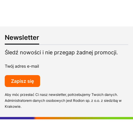
Newsletter
Śledź nowości i nie przegap żadnej promocji.
Twój adres e-mail
Zapisz się
Aby móc przesłać Ci nasz newsletter, potrzebujemy Twoich danych.
Administratorem danych osobowych jest Rodion sp. z o.o. z siedzibą w
Krakowie.