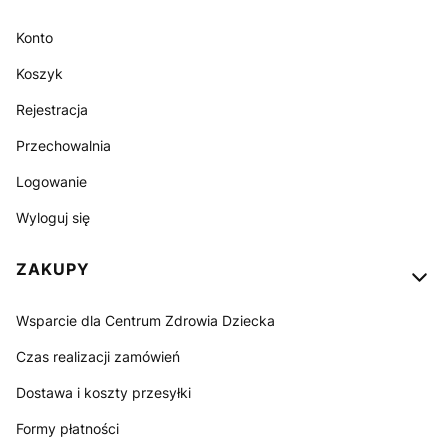
Konto
Koszyk
Rejestracja
Przechowalnia
Logowanie
Wyloguj się
ZAKUPY
Wsparcie dla Centrum Zdrowia Dziecka
Czas realizacji zamówień
Dostawa i koszty przesyłki
Formy płatności