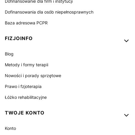
Dofinansowanie dla firm i instytucji
Dofinansowania dla osób niepełnosprawnych
Baza adresowa PCPR
FIZJOINFO
Blog
Metody i formy terapii
Nowości i porady sprzętowe
Prawo i fzjoterapia
Łóżko rehabilitacyjne
TWOJE KONTO
Konto