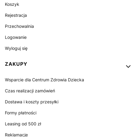
Koszyk
Rejestracja
Przechowalnia
Logowanie
Wyloguj się
ZAKUPY
Wsparcie dla Centrum Zdrowia Dziecka
Czas realizacji zamówień
Dostawa i koszty przesyłki
Formy płatności
Leasing od 500 zł
Reklamacje