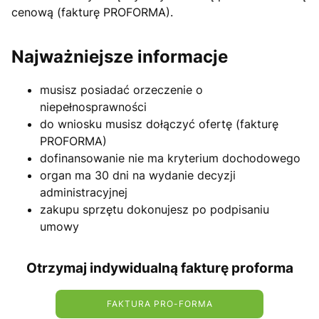
cenową (fakturę PROFORMA).
Najważniejsze informacje
musisz posiadać orzeczenie o
niepełnosprawności
do wniosku musisz dołączyć ofertę (fakturę
PROFORMA)
dofinansowanie nie ma kryterium dochodowego
organ ma 30 dni na wydanie decyzji
administracyjnej
zakupu sprzętu dokonujesz po podpisaniu
umowy
Otrzymaj indywidualną fakturę proforma
FAKTURA PRO-FORMA