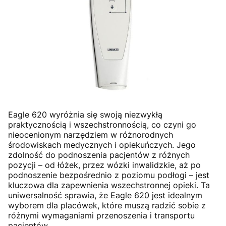
Eagle 620 wyróżnia się swoją niezwykłą
praktycznością i wszechstronnością, co czyni go
nieocenionym narzędziem w różnorodnych
środowiskach medycznych i opiekuńczych. Jego
zdolność do podnoszenia pacjentów z różnych
pozycji – od łóżek, przez wózki inwalidzkie, aż po
podnoszenie bezpośrednio z poziomu podłogi – jest
kluczowa dla zapewnienia wszechstronnej opieki. Ta
uniwersalność sprawia, że Eagle 620 jest idealnym
wyborem dla placówek, które muszą radzić sobie z
różnymi wymaganiami przenoszenia i transportu
pacjentów.