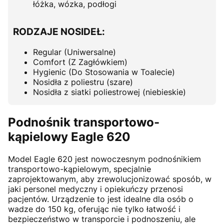
łóżka, wózka, podłogi
RODZAJE NOSIDEŁ:
Regular (Uniwersalne)
Comfort (Z Zagłówkiem)
Hygienic (Do Stosowania w Toalecie)
Nosidła z poliestru (szare)
Nosidła z siatki poliestrowej (niebieskie)
Podnośnik transportowo-
kąpielowy Eagle 620
Model Eagle 620 jest nowoczesnym podnośnikiem
transportowo-kąpielowym, specjalnie
zaprojektowanym, aby zrewolucjonizować sposób, w
jaki personel medyczny i opiekuńczy przenosi
pacjentów. Urządzenie to jest idealne dla osób o
wadze do 150 kg, oferując nie tylko łatwość i
bezpieczeństwo w transporcie i podnoszeniu, ale