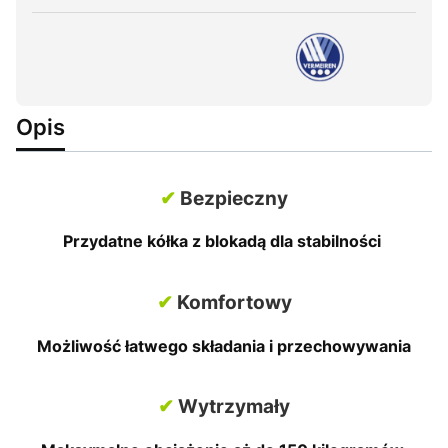
Opis
✔
Bezpieczny
Przydatne kółka z blokadą dla stabilności
✔
Komfortowy
Możliwość łatwego składania i przechowywania
✔
Wytrzymały