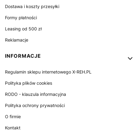
Dostawa i koszty przesyłki
Formy płatności
Leasing od 500 zł
Reklamacje
INFORMACJE
Regulamin sklepu internetowego X-REH.PL
Polityka plików cookies
RODO - klauzula informacyjna
Polityka ochrony prywatności
O firmie
Kontakt