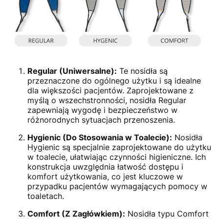
Regular (Uniwersalne):
Te nosidła są
przeznaczone do ogólnego użytku i są idealne
dla większości pacjentów. Zaprojektowane z
myślą o wszechstronności, nosidła Regular
zapewniają wygodę i bezpieczeństwo w
różnorodnych sytuacjach przenoszenia.
Hygienic (Do Stosowania w Toalecie):
Nosidła
Hygienic są specjalnie zaprojektowane do użytku
w toalecie, ułatwiając czynności higieniczne. Ich
konstrukcja uwzględnia łatwość dostępu i
komfort użytkowania, co jest kluczowe w
przypadku pacjentów wymagających pomocy w
toaletach.
Comfort (Z Zagłówkiem):
Nosidła typu Comfort