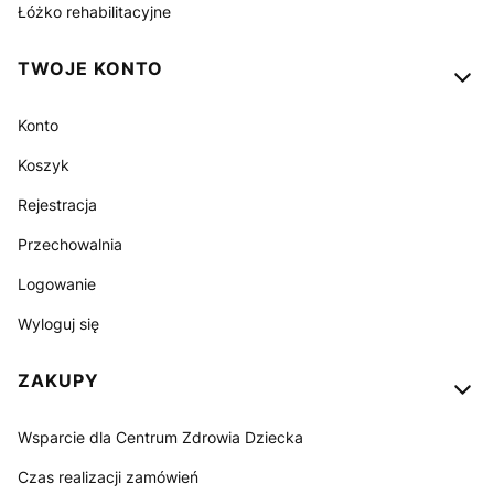
Łóżko rehabilitacyjne
TWOJE KONTO
Konto
Koszyk
Rejestracja
Przechowalnia
Logowanie
Wyloguj się
ZAKUPY
Wsparcie dla Centrum Zdrowia Dziecka
Czas realizacji zamówień