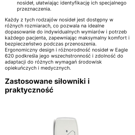
nosideł, ułatwiając identyfikację ich specjalnego
przeznaczenia.
Każdy z tych rodzajów nosideł jest dostępny w
różnych rozmiarach, co pozwala na idealne
dopasowanie do indywidualnych wymiarów i potrzeb
każdego pacjenta, zapewniając maksymalny komfort i
bezpieczeństwo podczas przenoszenia.
Ergonomiczny design i różnorodność nosideł w Eagle
620 podkreśla jego wszechstronność i zdolność do
adaptacji do różnych wymagań środowisk
opiekuńczych i medycznych.
Zastosowane siłowniki i
praktyczność