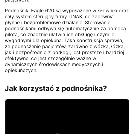
Podnośniki Eagle 620 są wyposażone w siłowniki oraz
cały system sterujący firmy LINAK, co zapewnia
płynne i bezproblemowe działanie. Sterowanie
podnośnikami odbywa się automatycznie za pomocą
pilota, co znacznie ułatwia ich obsługę i czyni je
wygodnymi dla opiekuna. Taka konstrukcja sprawia,
że podnoszenie pacjentów, zarówno z wózka, łóżka,
jak i bezpośrednio z podłogi, jest prostsze i bardziej
efektywne, co jest szczególnie ważne w
dynamicznych środowiskach medycznych i
opiekuńczych.
Jak korzystać z podnośnika?