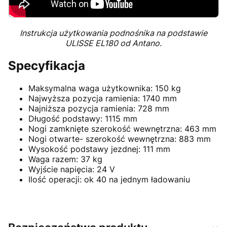
Instrukcja użytkowania podnośnika na podstawie
ULISSE EL180 od Antano.
Specyfikacja
Maksymalna waga użytkownika: 150 kg
Najwyższa pozycja ramienia: 1740 mm
Najniższa pozycja ramienia: 728 mm
Długość podstawy: 1115 mm
Nogi zamknięte szerokość wewnętrzna: 463 mm
Nogi otwarte- szerokość wewnętrzna: 883 mm
Wysokość podstawy jezdnej: 111 mm
Waga razem: 37 kg
Wyjście napięcia: 24 V
Ilość operacji: ok 40 na jednym ładowaniu