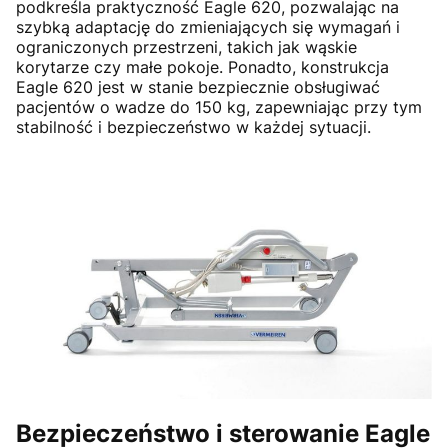
podkreśla praktyczność Eagle 620, pozwalając na
szybką adaptację do zmieniających się wymagań i
ograniczonych przestrzeni, takich jak wąskie
korytarze czy małe pokoje. Ponadto, konstrukcja
Eagle 620 jest w stanie bezpiecznie obsługiwać
pacjentów o wadze do 150 kg, zapewniając przy tym
stabilność i bezpieczeństwo w każdej sytuacji.
Bezpieczeństwo i sterowanie Eagle