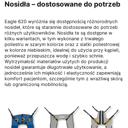
Nosidła – dostosowane do potrzeb
Eagle 620 wyróżnia się dostępnością różnorodnych
nosideł, które są starannie dostosowane do potrzeb
różnych użytkowników. Nosidła te są dostępne w
kilku wariantach, w tym wykonane z trwałego
poliestru w szarym kolorze oraz z siatki poliestrowej
w kolorze niebieskim, idealnej do użycia przy kąpieli,
ponieważ przepuszcza wodę i szybko schnie.
Wytrzymałość materiałów użytych do produkcji
nosideł gwarantuje długotrwałe użytkowanie, a
jednocześnie ich miękkość i elastyczność zapewniają
komfort pacjentom, szczególnie tym z wrażliwą skórą
lub ograniczoną mobilnością.