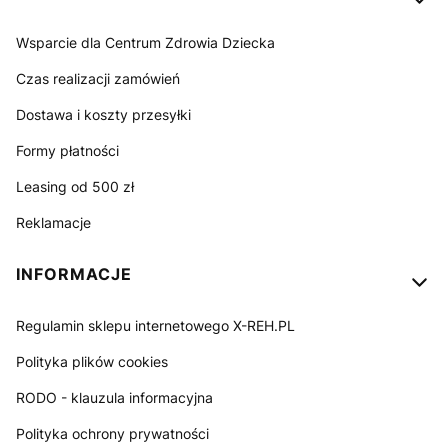
Wsparcie dla Centrum Zdrowia Dziecka
Czas realizacji zamówień
Dostawa i koszty przesyłki
Formy płatności
Leasing od 500 zł
Reklamacje
INFORMACJE
Regulamin sklepu internetowego X-REH.PL
Polityka plików cookies
RODO - klauzula informacyjna
Polityka ochrony prywatności