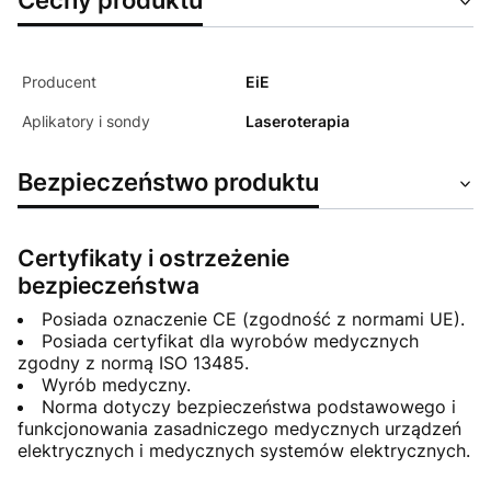
Producent
EiE
Aplikatory i sondy
Laseroterapia
Bezpieczeństwo produktu
Certyfikaty i ostrzeżenie
bezpieczeństwa
Posiada oznaczenie CE (zgodność z normami UE).
Posiada certyfikat dla wyrobów medycznych
zgodny z normą ISO 13485.
Wyrób medyczny.
Norma dotyczy bezpieczeństwa podstawowego i
funkcjonowania zasadniczego medycznych urządzeń
elektrycznych i medycznych systemów elektrycznych.