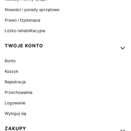
Nowości i porady sprzętowe
Prawo i fzjoterapia
Łóżko rehabilitacyjne
TWOJE KONTO
Konto
Koszyk
Rejestracja
Przechowalnia
Logowanie
Wyloguj się
ZAKUPY