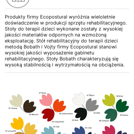
Produkty firmy Ecopostural wyróżnia wieloletnie
doświadczenie w produkcji sprzętu rehabilitacyjnego.
Stoły do terapii dzieci wykonane zostały z wysokiej
jakości materiałów odpornych na wzmożoną
eksploatację. Stół rehabilitacyjny do terapii dzieci
metodą Bobath i Vojty firmy Ecopostural stanowi
wysokiej jakości wyposażenie gabinetu
rehabilitacyjnego. Stoły Bobath charakteryzują się
wysoką stabilnością i wytrzymałością na obciążenia.