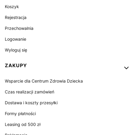
Koszyk
Rejestracja
Przechowalnia
Logowanie
Wyloguj się
ZAKUPY
Wsparcie dla Centrum Zdrowia Dziecka
Czas realizacji zamówień
Dostawa i koszty przesyłki
Formy płatności
Leasing od 500 zł