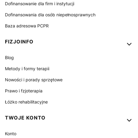
Dofinansowanie dla firm i instytucji
Dofinansowania dla osób niepełnosprawnych
Baza adresowa PCPR
FIZJOINFO
Blog
Metody i formy terapii
Nowości i porady sprzętowe
Prawo i fzjoterapia
Łóżko rehabilitacyjne
TWOJE KONTO
Konto