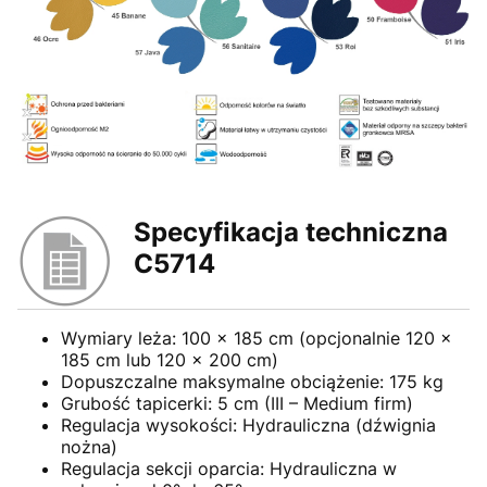
Specyfikacja techniczna
C5714
Wymiary leża: 100 x 185 cm (opcjonalnie 120 x
185 cm lub 120 x 200 cm)
Dopuszczalne maksymalne obciążenie: 175 kg
Grubość tapicerki: 5 cm (III – Medium firm)
Regulacja wysokości: Hydrauliczna (dźwignia
nożna)
Regulacja sekcji oparcia: Hydrauliczna w