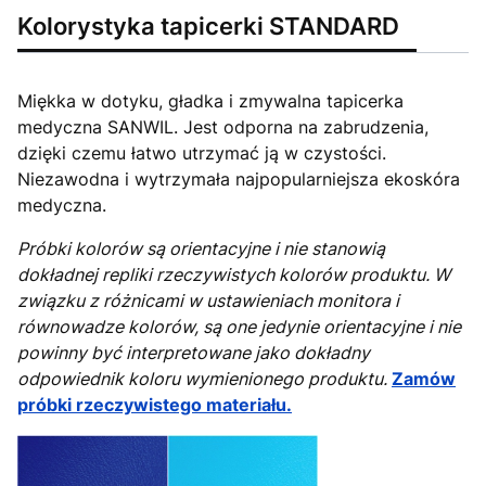
Kolorystyka tapicerki STANDARD
Miękka w dotyku, gładka i zmywalna tapicerka
medyczna SANWIL. Jest odporna na zabrudzenia,
dzięki czemu łatwo utrzymać ją w czystości.
Niezawodna i wytrzymała najpopularniejsza ekoskóra
medyczna.
Próbki kolorów są orientacyjne i nie stanowią
dokładnej repliki rzeczywistych kolorów produktu. W
związku z różnicami w ustawieniach monitora i
równowadze kolorów, są one jedynie orientacyjne i nie
powinny być interpretowane jako dokładny
odpowiednik koloru wymienionego produktu.
Zamów
próbki rzeczywistego materiału.