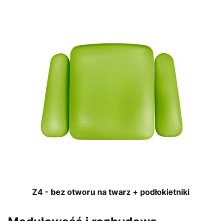
Z4 - bez otworu na twarz + podłokietniki