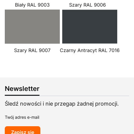
Biały RAL 9003
Szary RAL 9006
Szary RAL 9007
Czarny Antracyt RAL 7016
Newsletter
Śledź nowości i nie przegap żadnej promocji.
Twój adres e-mail
Zapisz się