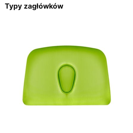
Typy zagłówków