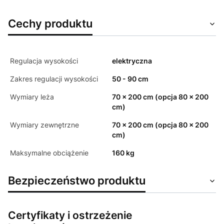
Cechy produktu
Regulacja wysokości
elektryczna
Zakres regulacji wysokości
50 - 90 cm
Wymiary leża
70 x 200 cm (opcja 80 x 200
cm)
Wymiary zewnętrzne
70 x 200 cm (opcja 80 x 200
cm)
Maksymalne obciążenie
160 kg
Bezpieczeństwo produktu
Certyfikaty i ostrzeżenie