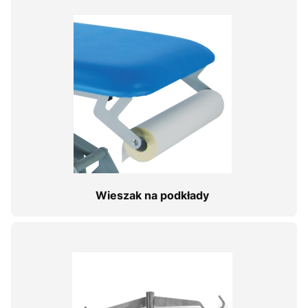
Wieszak na podkłady