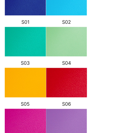
S01
S02
S03
S04
S05
S06