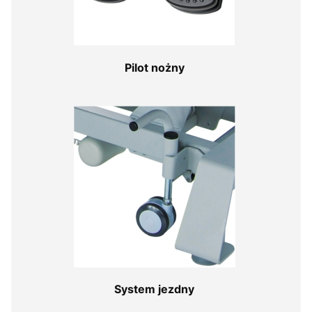
Pilot nożny
System jezdny