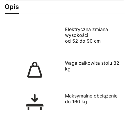
Opis
Elektryczna zmiana
wysokości
od 52 do 90 cm
Waga całkowita stołu 82
kg
Maksymalne obciążenie
do 160 kg