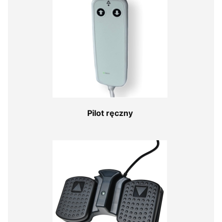
Pilot ręczny