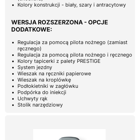
Kolory konstrukcji - biały, szary i antracytowy
WERSJA ROZSZERZONA - OPCJE
DODATKOWE:
Regulacja za pomocą pilota nożnego (zamiast
ręcznego)
Regulacja za pomocą pilota nożnego i ręcznego
Kolory tapicerki z palety PRESTIGE
System jezdny
Wieszak na ręczniki papierowe
Wieszak na kroplówkę
Podłokietniki w zagłówku
Podpórka do iniekcji
Uchwyty rąk
Stolik narzędziowy