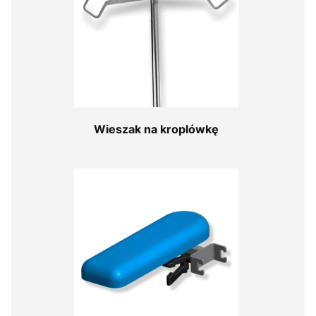
Wieszak na kroplówkę