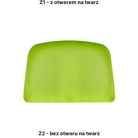
Z1 - z otworem na twarz
Z2 - bez otworu na twarz