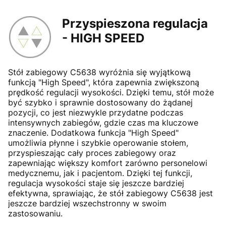
Przyspieszona regulacja
- HIGH SPEED
Stół zabiegowy C5638 wyróżnia się wyjątkową
funkcją "High Speed", która zapewnia zwiększoną
prędkość regulacji wysokości. Dzięki temu, stół może
być szybko i sprawnie dostosowany do żądanej
pozycji, co jest niezwykle przydatne podczas
intensywnych zabiegów, gdzie czas ma kluczowe
znaczenie. Dodatkowa funkcja "High Speed"
umożliwia płynne i szybkie operowanie stołem,
przyspieszając cały proces zabiegowy oraz
zapewniając większy komfort zarówno personelowi
medycznemu, jak i pacjentom. Dzięki tej funkcji,
regulacja wysokości staje się jeszcze bardziej
efektywna, sprawiając, że stół zabiegowy C5638 jest
jeszcze bardziej wszechstronny w swoim
zastosowaniu.