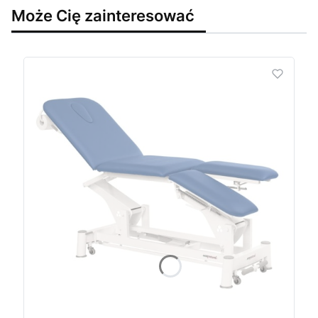
Może Cię zainteresować