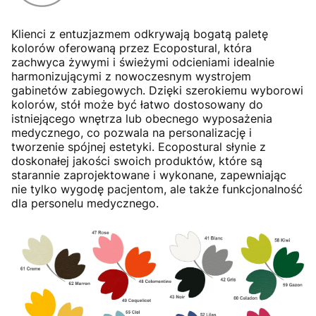
Klienci z entuzjazmem odkrywają bogatą paletę
kolorów oferowaną przez Ecopostural, która
zachwyca żywymi i świeżymi odcieniami idealnie
harmonizującymi z nowoczesnym wystrojem
gabinetów zabiegowych. Dzięki szerokiemu wyborowi
kolorów, stół może być łatwo dostosowany do
istniejącego wnętrza lub obecnego wyposażenia
medycznego, co pozwala na personalizację i
tworzenie spójnej estetyki. Ecopostural słynie z
doskonałej jakości swoich produktów, które są
starannie zaprojektowane i wykonane, zapewniając
nie tylko wygodę pacjentom, ale także funkcjonalność
dla personelu medycznego.