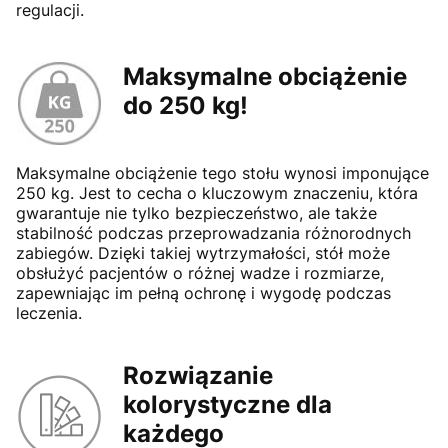
regulacji.
Maksymalne obciążenie
do 250 kg!
Maksymalne obciążenie tego stołu wynosi imponujące
250 kg. Jest to cecha o kluczowym znaczeniu, która
gwarantuje nie tylko bezpieczeństwo, ale także
stabilność podczas przeprowadzania różnorodnych
zabiegów. Dzięki takiej wytrzymałości, stół może
obsłużyć pacjentów o różnej wadze i rozmiarze,
zapewniając im pełną ochronę i wygodę podczas
leczenia.
Rozwiązanie
kolorystyczne dla
każdego