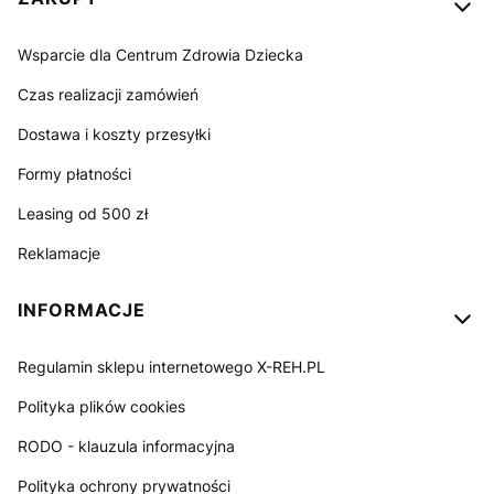
Wsparcie dla Centrum Zdrowia Dziecka
Czas realizacji zamówień
Dostawa i koszty przesyłki
Formy płatności
Leasing od 500 zł
Reklamacje
INFORMACJE
Regulamin sklepu internetowego X-REH.PL
Polityka plików cookies
RODO - klauzula informacyjna
Polityka ochrony prywatności