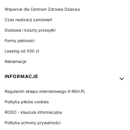
Wsparcie dla Centrum Zdrowia Dziecka
Czas realizacji zamówień
Dostawa i koszty przesyłki
Formy płatności
Leasing od 500 zł
Reklamacje
INFORMACJE
Regulamin sklepu internetowego X-REH.PL
Polityka plików cookies
RODO - klauzula informacyjna
Polityka ochrony prywatności