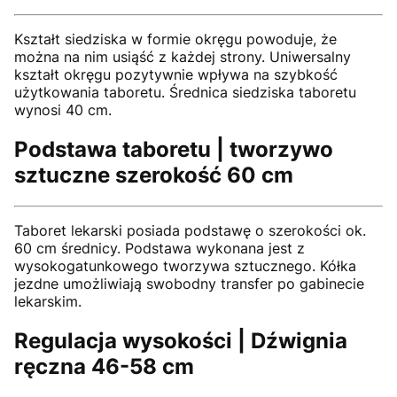
Kształt siedziska w formie okręgu powoduje, że
można na nim usiąść z każdej strony. Uniwersalny
kształt okręgu pozytywnie wpływa na szybkość
użytkowania taboretu. Średnica siedziska taboretu
wynosi 40 cm.
Podstawa taboretu | tworzywo
sztuczne szerokość 60 cm
Taboret lekarski posiada podstawę o szerokości ok.
60 cm średnicy. Podstawa wykonana jest z
wysokogatunkowego tworzywa sztucznego. Kółka
jezdne umożliwiają swobodny transfer po gabinecie
lekarskim.
Regulacja wysokości | Dźwignia
ręczna 46-58 cm