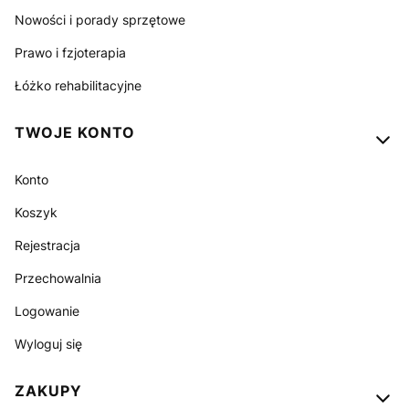
Nowości i porady sprzętowe
Prawo i fzjoterapia
Łóżko rehabilitacyjne
TWOJE KONTO
Konto
Koszyk
Rejestracja
Przechowalnia
Logowanie
Wyloguj się
ZAKUPY