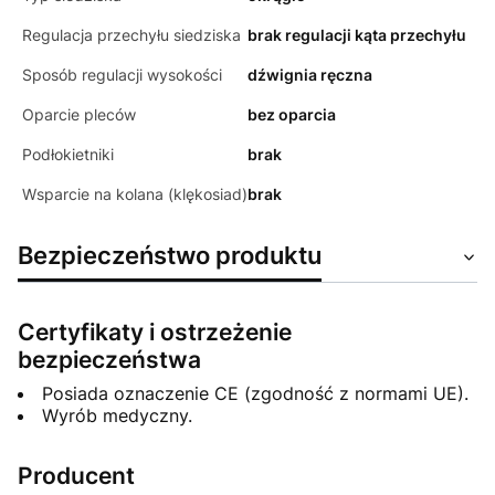
Regulacja przechyłu siedziska
brak regulacji kąta przechyłu
Sposób regulacji wysokości
dźwignia ręczna
Oparcie pleców
bez oparcia
Podłokietniki
brak
Wsparcie na kolana (klękosiad)
brak
Bezpieczeństwo produktu
Certyfikaty i ostrzeżenie
bezpieczeństwa
Posiada oznaczenie CE (zgodność z normami UE).
Wyrób medyczny.
Producent