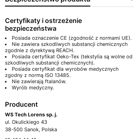
Certyfikaty i ostrzeżenie
bezpieczeństwa
Posiada oznaczenie CE (zgodność z normami UE).
Nie zawiera szkodliwych substancji chemicznych
zgodnie z dyrektywą REACH.
Posiada certyfikat Oeko-Tex (tekstylia są wolne od
szkodliwych substancji chemicznych).
Posiada certyfikat dla wyrobów medycznych
zgodny z normą ISO 13485.
Nie zawierają ftalanów.
Wyrób medyczny.
Producent
WS Tech Lorens sp. j.
ul. Okulickiego 43
38-500 Sanok, Polska