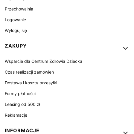
Przechowalnia
Logowanie
Wyloguj się
ZAKUPY
Wsparcie dla Centrum Zdrowia Dziecka
Czas realizacji zamówień
Dostawa i koszty przesyłki
Formy płatności
Leasing od 500 zł
Reklamacje
INFORMACJE