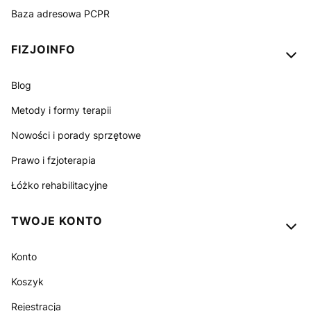
Baza adresowa PCPR
FIZJOINFO
Blog
Metody i formy terapii
Nowości i porady sprzętowe
Prawo i fzjoterapia
Łóżko rehabilitacyjne
TWOJE KONTO
Konto
Koszyk
Rejestracja