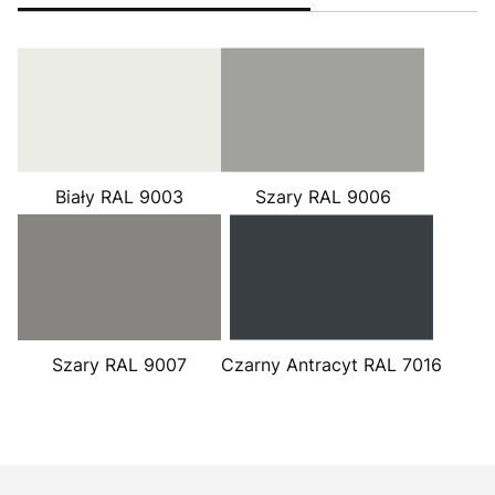
Biały RAL 9003
Szary RAL 9006
Szary RAL 9007
Czarny Antracyt RAL 7016