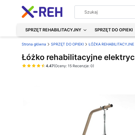
SPRZĘT REHABILITACYJNY
SPRZĘT DO OPIEKI
Strona główna
SPRZĘT DO OPIEKI
ŁÓŻKA REHABILITACYJNE
Łóżko rehabilitacyjne elektr
4.47
(Oceny: 15 Recenzje: 0)