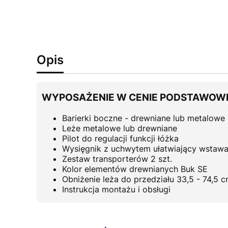
Opis
WYPOSAŻENIE W CENIE PODSTAWOW
Barierki boczne - drewniane lub metalowe 
Leże metalowe lub drewniane
Pilot do regulacji funkcji łóżka
Wysięgnik z uchwytem ułatwiający wstawa
Zestaw transporterów 2 szt.
Kolor elementów drewnianych Buk SE
Obniżenie leża do przedziału 33,5 - 74,5 
Instrukcja montażu i obsługi