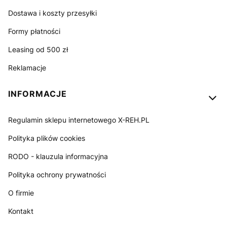
Dostawa i koszty przesyłki
Formy płatności
Leasing od 500 zł
Reklamacje
INFORMACJE
Regulamin sklepu internetowego X-REH.PL
Polityka plików cookies
RODO - klauzula informacyjna
Polityka ochrony prywatności
O firmie
Kontakt