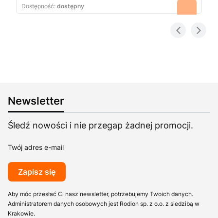
Dostępność:
dostępny
Newsletter
Śledź nowości i nie przegap żadnej promocji.
Twój adres e-mail
Zapisz się
Aby móc przesłać Ci nasz newsletter, potrzebujemy Twoich danych.
Administratorem danych osobowych jest Rodion sp. z o.o. z siedzibą w
Krakowie.