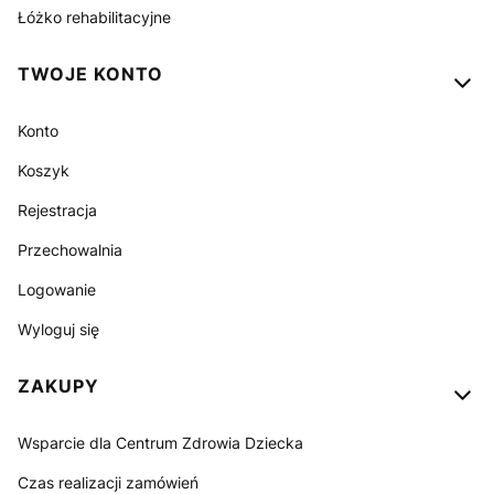
Łóżko rehabilitacyjne
TWOJE KONTO
Konto
Koszyk
Rejestracja
Przechowalnia
Logowanie
Wyloguj się
ZAKUPY
Wsparcie dla Centrum Zdrowia Dziecka
Czas realizacji zamówień