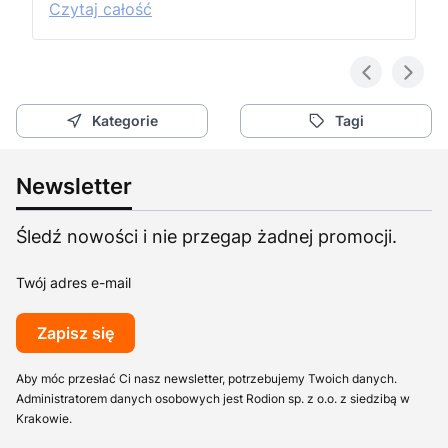
Czytaj całość
Kategorie
Tagi
Newsletter
Śledź nowości i nie przegap żadnej promocji.
Twój adres e-mail
Zapisz się
Aby móc przesłać Ci nasz newsletter, potrzebujemy Twoich danych.
Administratorem danych osobowych jest Rodion sp. z o.o. z siedzibą w
Krakowie.