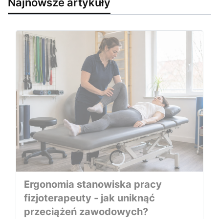
Najnowsze artykuły
Ergonomia stanowiska pracy
fizjoterapeuty - jak uniknąć
przeciążeń zawodowych?