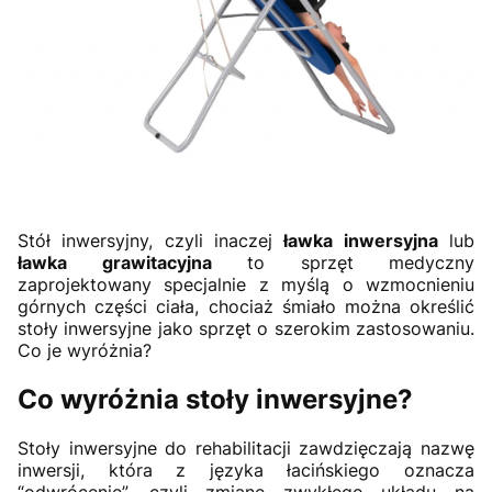
Stół inwersyjny, czyli inaczej
ławka inwersyjna
lub
ławka grawitacyjna
to sprzęt medyczny
zaprojektowany specjalnie z myślą o wzmocnieniu
górnych części ciała, chociaż śmiało można określić
stoły inwersyjne jako sprzęt o szerokim zastosowaniu.
Co je wyróżnia?
Co wyróżnia stoły inwersyjne?
Stoły inwersyjne do rehabilitacji zawdzięczają nazwę
inwersji, która z języka łacińskiego oznacza