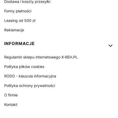
Dostawa i koszty przesyłki
Formy płatności
Leasing od 500 zł
Reklamacje
INFORMACJE
Regulamin sklepu internetowego X-REH.PL
Polityka plików cookies
RODO - klauzula informacyjna
Polityka ochrony prywatności
O firmie
Kontakt