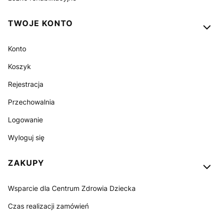
TWOJE KONTO
Konto
Koszyk
Rejestracja
Przechowalnia
Logowanie
Wyloguj się
ZAKUPY
Wsparcie dla Centrum Zdrowia Dziecka
Czas realizacji zamówień