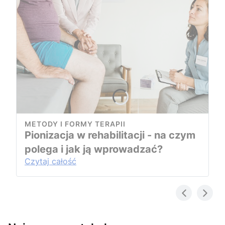
METODY I FORMY TERAPII
Pionizacja w rehabilitacji - na czym
polega i jak ją wprowadzać?
Czytaj całość