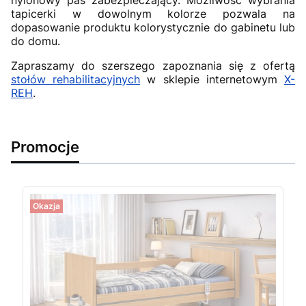
tapicerki w dowolnym kolorze pozwala na
dopasowanie produktu kolorystycznie do gabinetu lub
do domu.
Zapraszamy do szerszego zapoznania się z ofertą
stołów rehabilitacyjnych
w sklepie internetowym
X-
REH
.
Promocje
Okazja