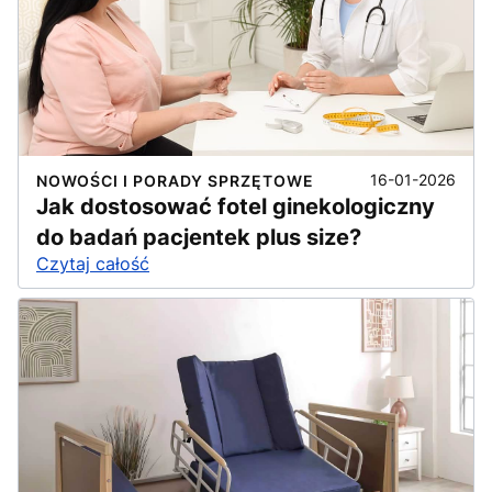
16-01-2026
NOWOŚCI I PORADY SPRZĘTOWE
Jak dostosować fotel ginekologiczny
do badań pacjentek plus size?
Czytaj całość