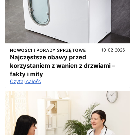
10-02-2026
NOWOŚCI I PORADY SPRZĘTOWE
Najczęstsze obawy przed
korzystaniem z wanien z drzwiami –
fakty i mity
Czytaj całość