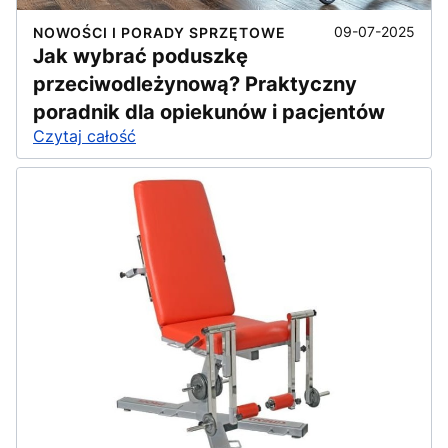
09-07-2025
NOWOŚCI I PORADY SPRZĘTOWE
Jak wybrać poduszkę
przeciwodleżynową? Praktyczny
poradnik dla opiekunów i pacjentów
Czytaj całość