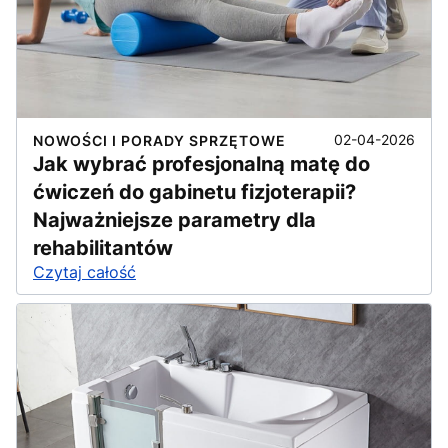
02-04-2026
NOWOŚCI I PORADY SPRZĘTOWE
Jak wybrać profesjonalną matę do
ćwiczeń do gabinetu fizjoterapii?
Najważniejsze parametry dla
rehabilitantów
Czytaj całość