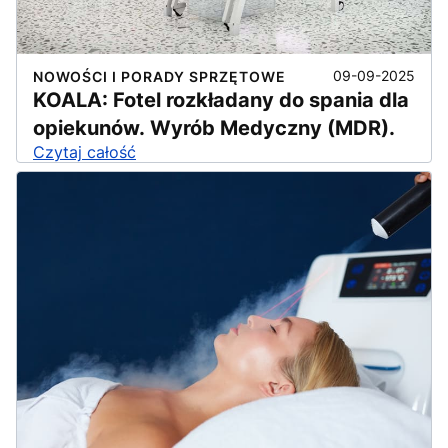
09-09-2025
NOWOŚCI I PORADY SPRZĘTOWE
KOALA: Fotel rozkładany do spania dla
opiekunów. Wyrób Medyczny (MDR).
Czytaj całość