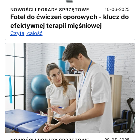
10-06-2025
NOWOŚCI I PORADY SPRZĘTOWE
Fotel do ćwiczeń oporowych - klucz do
efektywnej terapii mięśniowej
Czytaj całość
20-05-2025