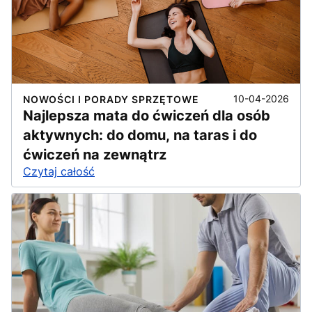
10-04-2026
NOWOŚCI I PORADY SPRZĘTOWE
Najlepsza mata do ćwiczeń dla osób
aktywnych: do domu, na taras i do
ćwiczeń na zewnątrz
Czytaj całość