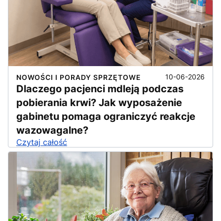
10-06-2026
NOWOŚCI I PORADY SPRZĘTOWE
Dlaczego pacjenci mdleją podczas
pobierania krwi? Jak wyposażenie
gabinetu pomaga ograniczyć reakcje
wazowagalne?
Czytaj całość