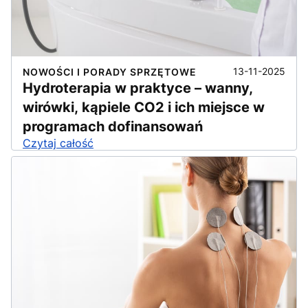
13-11-2025
NOWOŚCI I PORADY SPRZĘTOWE
Hydroterapia w praktyce – wanny,
wirówki, kąpiele CO2 i ich miejsce w
programach dofinansowań
Czytaj całość