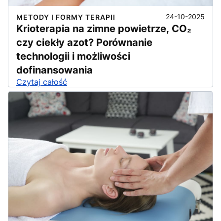
24-10-2025
METODY I FORMY TERAPII
Krioterapia na zimne powietrze, CO₂
czy ciekły azot? Porównanie
technologii i możliwości
dofinansowania
Czytaj całość