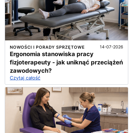
14-07-2026
NOWOŚCI I PORADY SPRZĘTOWE
Ergonomia stanowiska pracy
fizjoterapeuty - jak uniknąć przeciążeń
zawodowych?
Czytaj całość