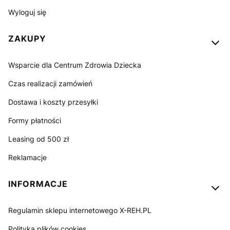
Wyloguj się
ZAKUPY
Wsparcie dla Centrum Zdrowia Dziecka
Czas realizacji zamówień
Dostawa i koszty przesyłki
Formy płatności
Leasing od 500 zł
Reklamacje
INFORMACJE
Regulamin sklepu internetowego X-REH.PL
Polityka plików cookies