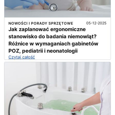
05-12-2025
NOWOŚCI I PORADY SPRZĘTOWE
Jak zaplanować ergonomiczne
stanowisko do badania niemowląt?
Różnice w wymaganiach gabinetów
POZ, pediatrii i neonatologii
Czytaj całość