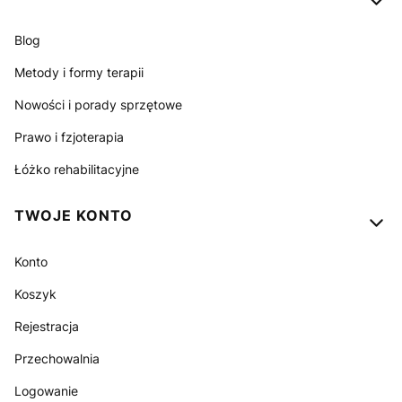
Blog
Metody i formy terapii
Nowości i porady sprzętowe
Prawo i fzjoterapia
Łóżko rehabilitacyjne
TWOJE KONTO
Konto
Koszyk
Rejestracja
Przechowalnia
Logowanie