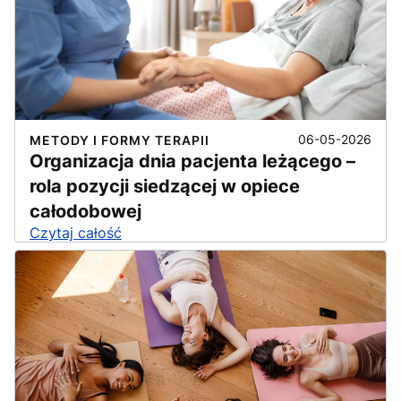
06-05-2026
METODY I FORMY TERAPII
Organizacja dnia pacjenta leżącego –
rola pozycji siedzącej w opiece
całodobowej
Czytaj całość