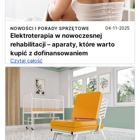
04-11-2025
NOWOŚCI I PORADY SPRZĘTOWE
Elektroterapia w nowoczesnej
rehabilitacji – aparaty, które warto
kupić z dofinansowaniem
Czytaj całość