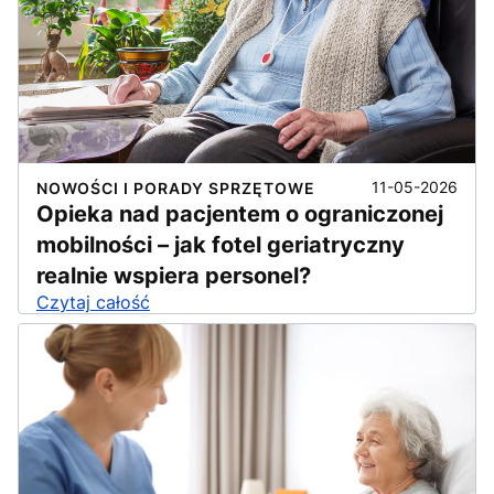
11-05-2026
NOWOŚCI I PORADY SPRZĘTOWE
Opieka nad pacjentem o ograniczonej
mobilności – jak fotel geriatryczny
realnie wspiera personel?
Czytaj całość