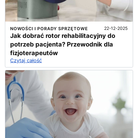
22-12-2025
NOWOŚCI I PORADY SPRZĘTOWE
Jak dobrać rotor rehabilitacyjny do
potrzeb pacjenta? Przewodnik dla
fizjoterapeutów
Czytaj całość