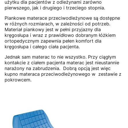
użytku dla pacjentów z odleżynami zarówno
pierwszego, jak i drugiego i trzeciego stopnia.
Piankowe materace przeciwodleżynowe są dostępne
w różnych rozmiarach, w zależności od potrzeb.
Materiał piankowy jest w pełni przyjazny dla
kręgosłupa i wraz z prawidłowo dobranym łóżkiem
ortopedycznym zapewnia pełen komfort dla
kręgosłupa i całego ciała pacjenta.
Jednak sam materac to nie wszystko. Przy ciągłym
kontakcie z ciałem pacjenta materac jest nieustannie
narażony na zabrudzenia. Dobrą opcją jest więc
kupno materaca przeciwodleżynowego w zestawie z
pokrowcem.