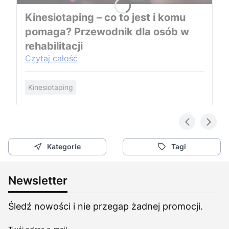
Kinesiotaping – co to jest i komu
pomaga? Przewodnik dla osób w
rehabilitacji
Czytaj całość
Kinesiotaping
Kategorie
Tagi
Newsletter
Śledź nowości i nie przegap żadnej promocji.