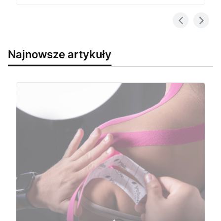
Najnowsze artykuły