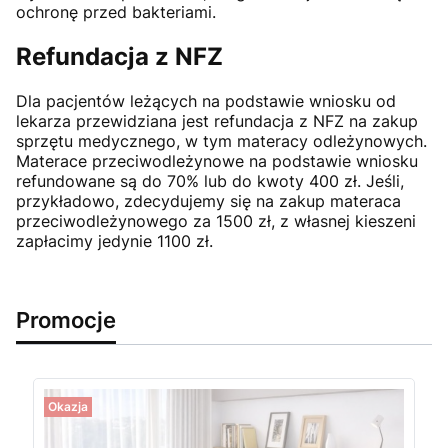
ochronę przed bakteriami.
Refundacja z NFZ
Dla pacjentów leżących na podstawie wniosku od
lekarza przewidziana jest refundacja z NFZ na zakup
sprzętu medycznego, w tym materacy odleżynowych.
Materace przeciwodleżynowe na podstawie wniosku
refundowane są do 70% lub do kwoty 400 zł. Jeśli,
przykładowo, zdecydujemy się na zakup materaca
przeciwodleżynowego za 1500 zł, z własnej kieszeni
zapłacimy jedynie 1100 zł.
Promocje
Okazja