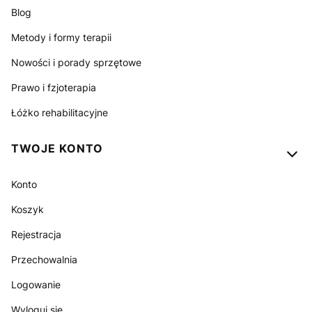
Blog
Metody i formy terapii
Nowości i porady sprzętowe
Prawo i fzjoterapia
Łóżko rehabilitacyjne
TWOJE KONTO
Konto
Koszyk
Rejestracja
Przechowalnia
Logowanie
Wyloguj się