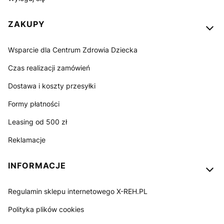
ZAKUPY
Wsparcie dla Centrum Zdrowia Dziecka
Czas realizacji zamówień
Dostawa i koszty przesyłki
Formy płatności
Leasing od 500 zł
Reklamacje
INFORMACJE
Regulamin sklepu internetowego X-REH.PL
Polityka plików cookies