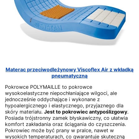
Materac przeciwodleżynowy Viscoflex Air z wkładką
pneumatyczną
Pokrowce POLYMAILLE to pokrowce
wysokoelastyczne niepochłaniające wilgoci, ale
jednocześnie oddychające i wykonane z
hypoalergicznego i elastycznego, przyjaznego dla
skóry materiału.
Jest to pokrowiec antypoślizgowy
.
Posiada trójstronny zamek błyskawiczny, co ułatwia
komfort zakładania oraz ściągania do czyszczenia.
Pokrowiec może być prany w pralce, nawet w
wysokich temperaturach, co gwarantuje skuteczną