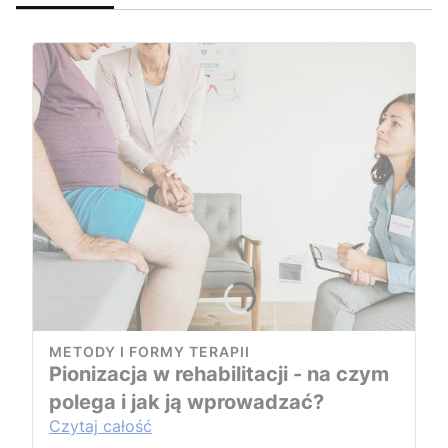
METODY I FORMY TERAPII
Pionizacja w rehabilitacji - na czym
polega i jak ją wprowadzać?
Czytaj całość