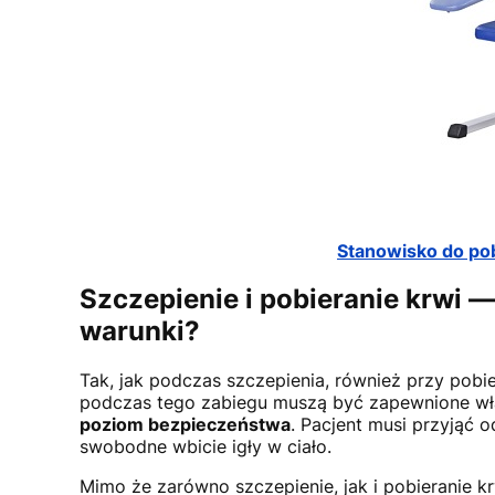
Stanowisko do pobi
Szczepienie i pobieranie krwi 
warunki?
Tak, jak podczas szczepienia, również przy pobie
podczas tego zabiegu muszą być zapewnione wła
poziom bezpieczeństwa
. Pacjent musi przyjąć 
swobodne wbicie igły w ciało.
Mimo że zarówno szczepienie, jak i pobieranie k