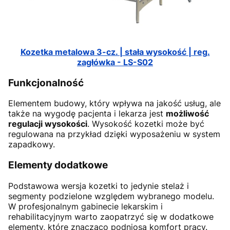
Kozetka metalowa 3-cz. | stała wysokość | reg.
zagłówka - LS-S02
Funkcjonalność
Elementem budowy, który wpływa na jakość usług, ale
także na wygodę pacjenta i lekarza jest
możliwość
regulacji wysokości
. Wysokość kozetki może być
regulowana na przykład dzięki wyposażeniu w system
zapadkowy.
Elementy dodatkowe
Podstawowa wersja kozetki to jedynie stelaż i
segmenty podzielone względem wybranego modelu.
W profesjonalnym gabinecie lekarskim i
rehabilitacyjnym warto zaopatrzyć się w dodatkowe
elementy, które znacząco podniosą komfort pracy.