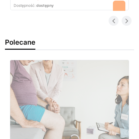
Dostępność:
dostępny
Polecane