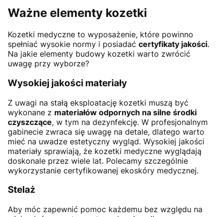
Ważne elementy kozetki
Kozetki medyczne to wyposażenie, które powinno
spełniać wysokie normy i posiadać
certyfikaty jakości
.
Na jakie elementy budowy kozetki warto zwrócić
uwagę przy wyborze?
Wysokiej jakości materiały
Z uwagi na stałą eksploatację kozetki muszą być
wykonane z
materiałów odpornych na silne środki
czyszczące
, w tym na dezynfekcję. W profesjonalnym
gabinecie zwraca się uwagę na detale, dlatego warto
mieć na uwadze estetyczny wygląd. Wysokiej jakości
materiały sprawiają, że kozetki medyczne wyglądają
doskonale przez wiele lat. Polecamy szczególnie
wykorzystanie certyfikowanej ekoskóry medycznej.
Stelaż
Aby móc zapewnić pomoc każdemu bez względu na