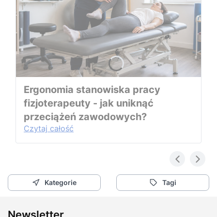
Ergonomia stanowiska pracy
fizjoterapeuty - jak uniknąć
przeciążeń zawodowych?
Czytaj całość
Kategorie
Tagi
Newsletter