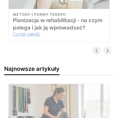
METODY I FORMY TERAPII
Pionizacja w rehabilitacji - na czym
polega i jak ją wprowadzać?
Czytaj całość
Najnowsze artykuły