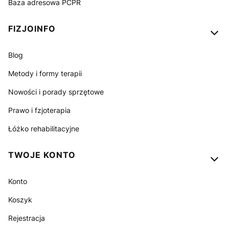
Baza adresowa PCPR
FIZJOINFO
Blog
Metody i formy terapii
Nowości i porady sprzętowe
Prawo i fzjoterapia
Łóżko rehabilitacyjne
TWOJE KONTO
Konto
Koszyk
Rejestracja