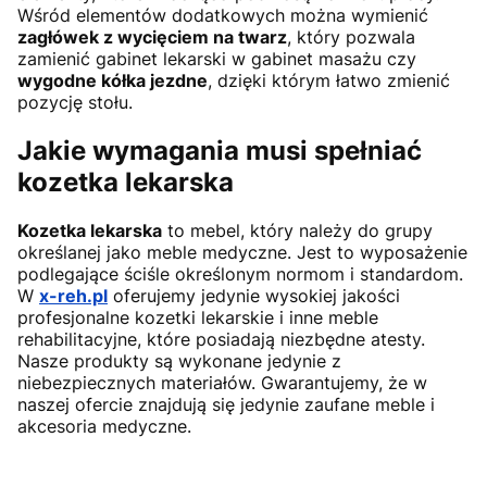
Wśród elementów dodatkowych można wymienić
zagłówek z wycięciem na twarz
, który pozwala
zamienić gabinet lekarski w gabinet masażu czy
wygodne kółka jezdne
, dzięki którym łatwo zmienić
pozycję stołu.
Jakie wymagania musi spełniać
kozetka lekarska
Kozetka lekarska
to mebel, który należy do grupy
określanej jako meble medyczne. Jest to wyposażenie
podlegające ściśle określonym normom i standardom.
W
x-reh.pl
oferujemy jedynie wysokiej jakości
profesjonalne kozetki lekarskie i inne meble
rehabilitacyjne, które posiadają niezbędne atesty.
Nasze produkty są wykonane jedynie z
niebezpiecznych materiałów. Gwarantujemy, że w
naszej ofercie znajdują się jedynie zaufane meble i
akcesoria medyczne.