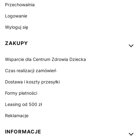
Przechowalnia
Logowanie
Wyloguj się
ZAKUPY
Wsparcie dla Centrum Zdrowia Dziecka
Czas realizacji zamówień
Dostawa i koszty przesyłki
Formy płatności
Leasing od 500 zł
Reklamacje
INFORMACJE