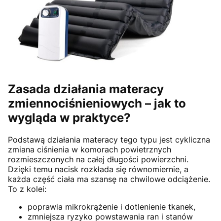
Zasada działania materacy
zmiennociśnieniowych – jak to
wygląda w praktyce?
Podstawą działania materacy tego typu jest cykliczna
zmiana ciśnienia w komorach powietrznych
rozmieszczonych na całej długości powierzchni.
Dzięki temu nacisk rozkłada się równomiernie, a
każda część ciała ma szansę na chwilowe odciążenie.
To z kolei:
poprawia mikrokrążenie i dotlenienie tkanek,
zmniejsza ryzyko powstawania ran i stanów