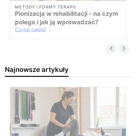
METODY I FORMY TERAPII
Pionizacja w rehabilitacji - na czym
polega i jak ją wprowadzać?
Czytaj całość
Najnowsze artykuły