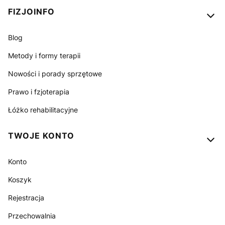
FIZJOINFO
Blog
Metody i formy terapii
Nowości i porady sprzętowe
Prawo i fzjoterapia
Łóżko rehabilitacyjne
TWOJE KONTO
Konto
Koszyk
Rejestracja
Przechowalnia