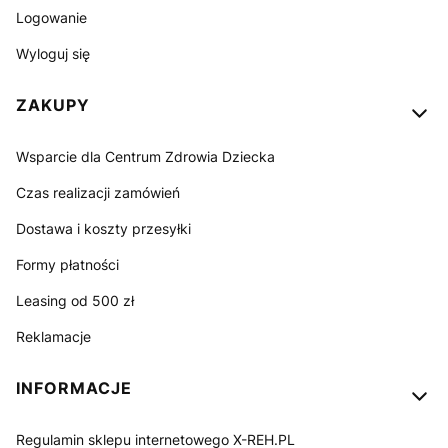
Logowanie
Wyloguj się
ZAKUPY
Wsparcie dla Centrum Zdrowia Dziecka
Czas realizacji zamówień
Dostawa i koszty przesyłki
Formy płatności
Leasing od 500 zł
Reklamacje
INFORMACJE
Regulamin sklepu internetowego X-REH.PL