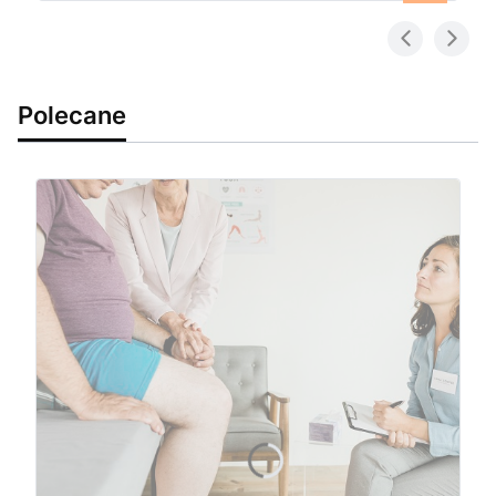
Polecane