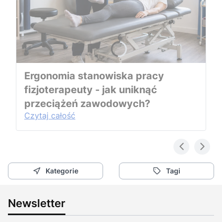
Ergonomia stanowiska pracy
fizjoterapeuty - jak uniknąć
przeciążeń zawodowych?
Czytaj całość
Kategorie
Tagi
Newsletter