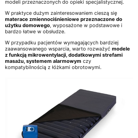
modeli przeznaczonych do opieki specjalistycznej.
W praktyce dużym zainteresowaniem cieszą się
materace zmiennociśnieniowe przeznaczone do
użytku domowego
, wyposażone w podstawowe i
bardzo łatwe w obsłudze.
W przypadku pacjentów wymagających bardziej
zaawansowanego wsparcia, warto rozważyć
modele
z funkcją mikrowentylacji, dodatkowymi strefami
masażu, systemem alarmowym
czy
kompatybilnością z łóżkami obrotowymi.