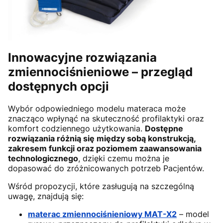
Innowacyjne rozwiązania
zmiennociśnieniowe – przegląd
dostępnych opcji
Wybór odpowiedniego modelu materaca może
znacząco wpłynąć na skuteczność profilaktyki oraz
komfort codziennego użytkowania.
Dostępne
rozwiązania różnią się między sobą konstrukcją,
zakresem funkcji oraz poziomem zaawansowania
technologicznego
, dzięki czemu można je
dopasować do zróżnicowanych potrzeb Pacjentów.
Wśród propozycji, które zasługują na szczególną
uwagę, znajdują się:
materac zmiennociśnieniowy MAT-X2
– model