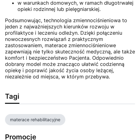
w warunkach domowych, w ramach długotrwałej
opieki rodzinnej lub pielęgniarskiej.
Podsumowując, technologia zmiennociśnieniowa to
jeden z najważniejszych kierunków rozwoju w
profilaktyce i leczeniu odleżyn. Dzięki połączeniu
nowoczesnych rozwiązań z praktycznym
zastosowaniem, materace zmiennociśnieniowe
zapewniają nie tylko skuteczność medyczną, ale także
komfort i bezpieczeństwo Pacjenta. Odpowiednio
dobrany model może znacząco ułatwić codzienną
opiekę i poprawić jakość życia osoby leżącej,
niezależnie od miejsca, w którym przebywa.
Tagi
materace rehabilitacyjne
Promocje