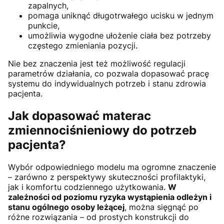
zapalnych,
pomaga uniknąć długotrwałego ucisku w jednym
punkcie,
umożliwia wygodne ułożenie ciała bez potrzeby
częstego zmieniania pozycji.
Nie bez znaczenia jest też możliwość regulacji
parametrów działania, co pozwala dopasować pracę
systemu do indywidualnych potrzeb i stanu zdrowia
pacjenta.
Jak dopasować materac
zmiennociśnieniowy do potrzeb
pacjenta?
Wybór odpowiedniego modelu ma ogromne znaczenie
– zarówno z perspektywy skuteczności profilaktyki,
jak i komfortu codziennego użytkowania.
W
zależności od poziomu ryzyka wystąpienia odleżyn i
stanu ogólnego osoby leżącej
, można sięgnąć po
różne rozwiązania – od prostych konstrukcji do