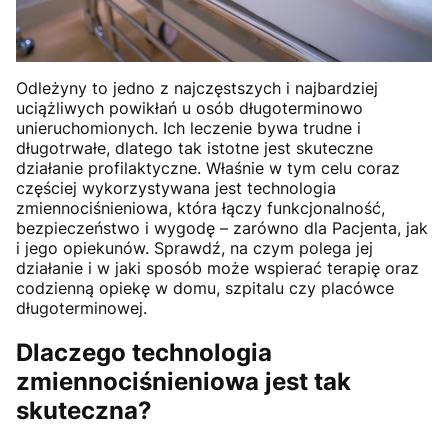
Odleżyny to jedno z najczęstszych i najbardziej
uciążliwych powikłań u osób długoterminowo
unieruchomionych. Ich leczenie bywa trudne i
długotrwałe, dlatego tak istotne jest skuteczne
działanie profilaktyczne. Właśnie w tym celu coraz
częściej wykorzystywana jest technologia
zmiennociśnieniowa, która łączy funkcjonalność,
bezpieczeństwo i wygodę – zarówno dla Pacjenta, jak
i jego opiekunów. Sprawdź, na czym polega jej
działanie i w jaki sposób może wspierać terapię oraz
codzienną opiekę w domu, szpitalu czy placówce
długoterminowej.
Dlaczego technologia
zmiennociśnieniowa jest tak
skuteczna?