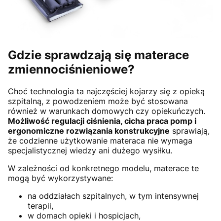
Gdzie sprawdzają się materace
zmiennociśnieniowe?
Choć technologia ta najczęściej kojarzy się z opieką
szpitalną, z powodzeniem może być stosowana
również w warunkach domowych czy opiekuńczych.
Możliwość regulacji ciśnienia, cicha praca pomp i
ergonomiczne rozwiązania konstrukcyjne
sprawiają,
że codzienne użytkowanie materaca nie wymaga
specjalistycznej wiedzy ani dużego wysiłku.
W zależności od konkretnego modelu, materace te
mogą być wykorzystywane:
na oddziałach szpitalnych, w tym intensywnej
terapii,
w domach opieki i hospicjach,