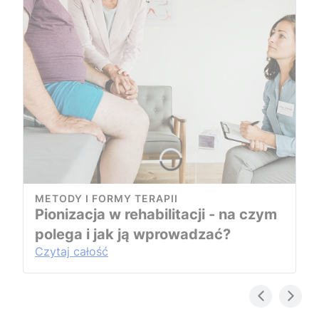
METODY I FORMY TERAPII
Pionizacja w rehabilitacji - na czym
polega i jak ją wprowadzać?
Czytaj całość