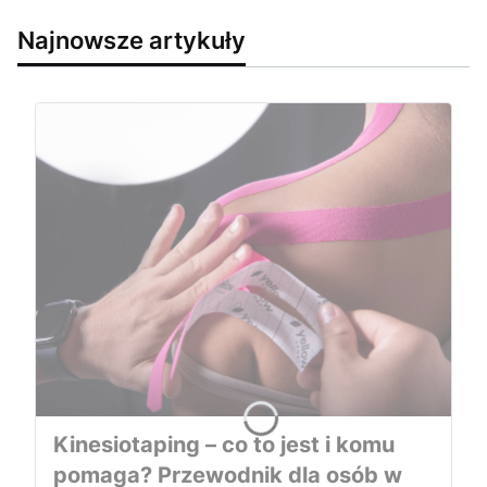
Najnowsze artykuły
Kinesiotaping – co to jest i komu
pomaga? Przewodnik dla osób w