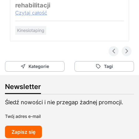
rehabilitacji
Czytaj całość
Kinesiotaping
Kategorie
Tagi
Newsletter
Śledź nowości i nie przegap żadnej promocji.
Twój adres e-mail
Zapisz się