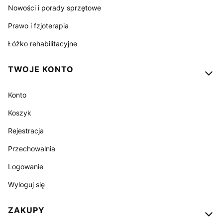
Nowości i porady sprzętowe
Prawo i fzjoterapia
Łóżko rehabilitacyjne
TWOJE KONTO
Konto
Koszyk
Rejestracja
Przechowalnia
Logowanie
Wyloguj się
ZAKUPY