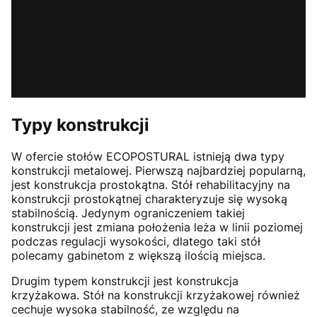
Typy konstrukcji
W ofercie stołów ECOPOSTURAL istnieją dwa typy
konstrukcji metalowej. Pierwszą najbardziej popularną,
jest konstrukcja prostokątna. Stół rehabilitacyjny na
konstrukcji prostokątnej charakteryzuje się wysoką
stabilnością. Jedynym ograniczeniem takiej
konstrukcji jest zmiana położenia leża w linii poziomej
podczas regulacji wysokości, dlatego taki stół
polecamy gabinetom z większą ilością miejsca.
Drugim typem konstrukcji jest konstrukcja
krzyżakowa. Stół na konstrukcji krzyżakowej również
cechuje wysoka stabilność, ze względu na