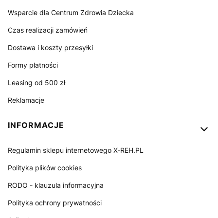
Wsparcie dla Centrum Zdrowia Dziecka
Czas realizacji zamówień
Dostawa i koszty przesyłki
Formy płatności
Leasing od 500 zł
Reklamacje
INFORMACJE
Regulamin sklepu internetowego X-REH.PL
Polityka plików cookies
RODO - klauzula informacyjna
Polityka ochrony prywatności