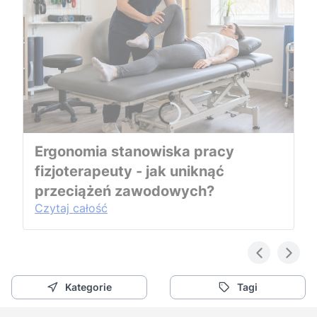
Ergonomia stanowiska pracy
fizjoterapeuty - jak uniknąć
przeciążeń zawodowych?
Czytaj całość
Kategorie
Tagi