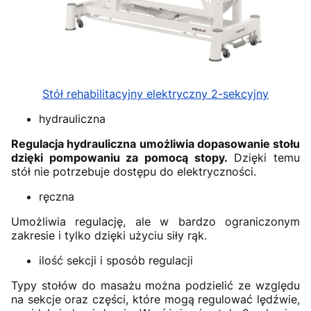
Stół rehabilitacyjny elektryczny 2-sekcyjny
hydrauliczna
Regulacja hydrauliczna umożliwia dopasowanie stołu
dzięki pompowaniu za pomocą stopy.
Dzięki temu
stół nie potrzebuje dostępu do elektryczności.
ręczna
Umożliwia regulację, ale w bardzo ograniczonym
zakresie i tylko dzięki użyciu siły rąk.
ilość sekcji i sposób regulacji
Typy stołów do masażu można podzielić ze względu
na sekcje oraz części, które mogą regulować lędźwie,