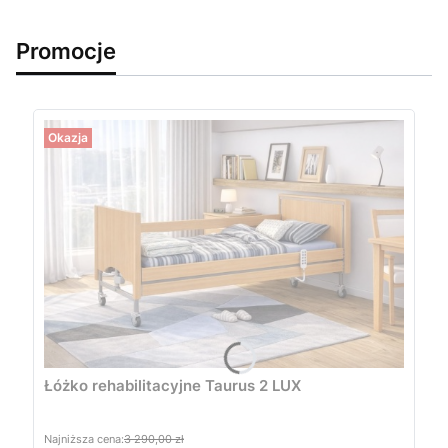
Promocje
Okazja
Łóżko rehabilitacyjne Taurus 2 LUX
Najniższa cena:
3 290,00 zł