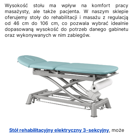
Wysokość stołu ma wpływ na komfort pracy
masażysty, ale także pacjenta. W naszym sklepie
oferujemy stoły do rehabilitacji i masażu z regulacją
od 46 cm do 106 cm, co pozwala wybrać idealnie
dopasowaną wysokość do potrzeb danego gabinetu
oraz wykonywanych w nim zabiegów.
Stół rehabilitacyjny elektryczny 3-sekcyjny
, może