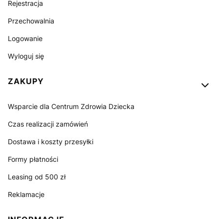
Rejestracja
Przechowalnia
Logowanie
Wyloguj się
ZAKUPY
Wsparcie dla Centrum Zdrowia Dziecka
Czas realizacji zamówień
Dostawa i koszty przesyłki
Formy płatności
Leasing od 500 zł
Reklamacje