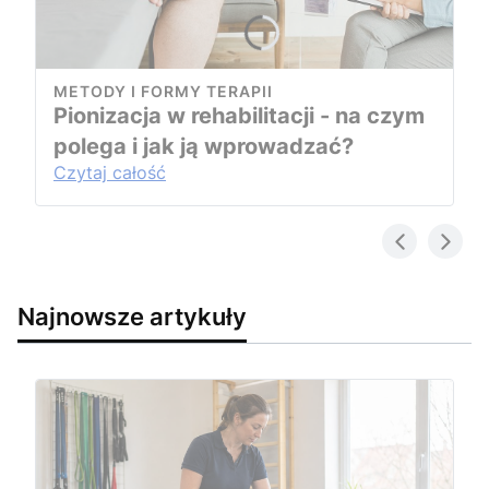
METODY I FORMY TERAPII
Pionizacja w rehabilitacji - na czym
polega i jak ją wprowadzać?
Czytaj całość
Najnowsze artykuły