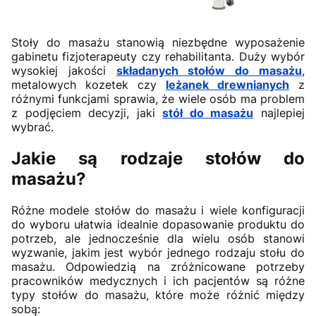
Stoły do masażu stanowią niezbędne wyposażenie
gabinetu fizjoterapeuty czy rehabilitanta. Duży wybór
wysokiej jakości
składanych stołów do masażu
,
metalowych kozetek czy
leżanek drewnianych
z
różnymi funkcjami sprawia, że wiele osób ma problem
z podjęciem decyzji, jaki
stół do masażu
najlepiej
wybrać.
Jakie są rodzaje stołów do
masażu?
Różne modele stołów do masażu i wiele konfiguracji
do wyboru ułatwia idealnie dopasowanie produktu do
potrzeb, ale jednocześnie dla wielu osób stanowi
wyzwanie, jakim jest wybór jednego rodzaju stołu do
masażu. Odpowiedzią na zróżnicowane potrzeby
pracowników medycznych i ich pacjentów są różne
typy stołów do masażu, które może różnić między
sobą: