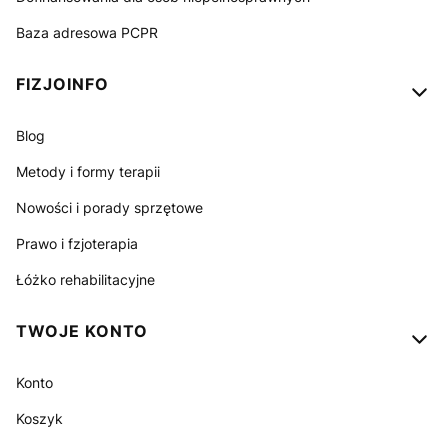
Baza adresowa PCPR
FIZJOINFO
Blog
Metody i formy terapii
Nowości i porady sprzętowe
Prawo i fzjoterapia
Łóżko rehabilitacyjne
TWOJE KONTO
Konto
Koszyk